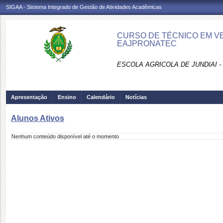
SIGAA - Sistema Integrado de Gestão de Atividades Acadêmicas
CURSO DE TÉCNICO EM VE
EAJPRONATEC
ESCOLA AGRICOLA DE JUNDIAI 
Apresentação
Ensino
Calendário
Notícias
Alunos Ativos
Nenhum conteúdo disponível até o momento