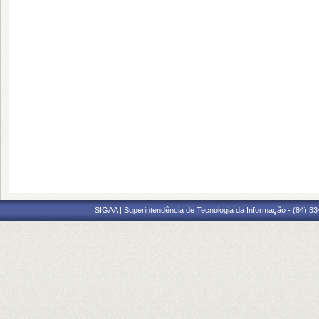
SIGAA | Superintendência de Tecnologia da Informação - (84) 3