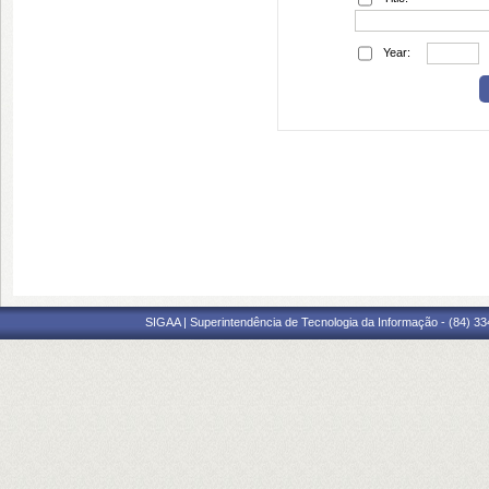
Year:
SIGAA | Superintendência de Tecnologia da Informação - (84) 3