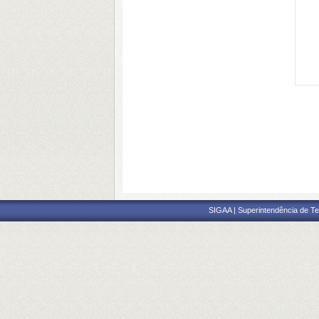
SIGAA | Superintendência de Te