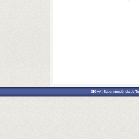
SIGAA | Superintendência de Te