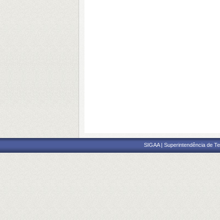
SIGAA | Superintendência de Te