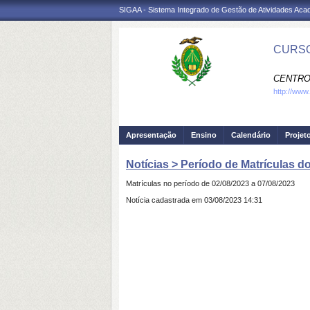
SIGAA - Sistema Integrado de Gestão de Atividades Ac
CURSO
CENTRO
http://www.
Apresentação
Ensino
Calendário
Projet
Notícias > Período de Matrículas d
Matrículas no período de 02/08/2023 a 07/08/2023
Notícia cadastrada em 03/08/2023 14:31