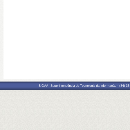
SIGAA | Superintendência de Tecnologia da Informação - (84) 3