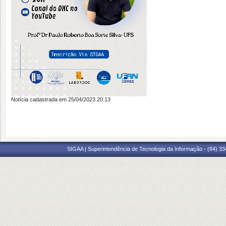
Notícia cadastrada em 25/04/2023 20:13
SIGAA | Superintendência de Tecnologia da Informação - (84) 3