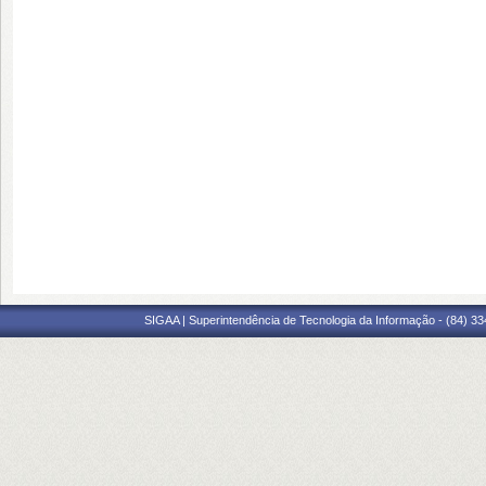
SIGAA | Superintendência de Tecnologia da Informação - (84) 3