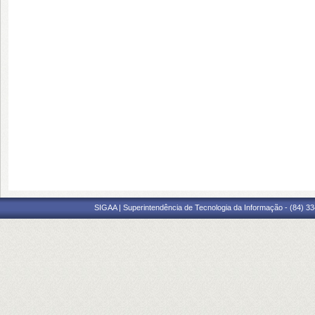
SIGAA | Superintendência de Tecnologia da Informação - (84) 3