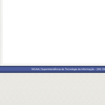
SIGAA | Superintendência de Tecnologia da Informação - (84) 3