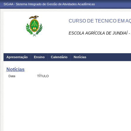
SIGAA - Sistema Integrado de Gestão de Atividades Acadêmicas
CURSO DE TECNICO EM A
ESCOLA AGRÍCOLA DE JUNDIAÍ -
Apresentação
Ensino
Calendário
Notícias
Notícias
Data
TÍTULO