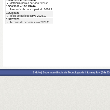
10/08/2026 à 15/12/2026
→ Matrícula para o período 2026.2.
10/08/2026 à 15/12/2026
→ Re-matrícula para o período 2026.2.
10/08/2026
→ Início do período letivo 2026.2.
15/12/2026
→ Término do período letivo 2026.2.
SIGAA | Superintendência de Tecnologia da Informação - (84) 3