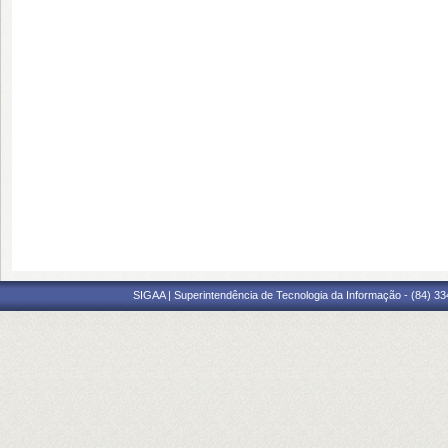
SIGAA | Superintendência de Tecnologia da Informação - (84) 3