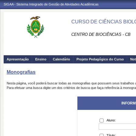
SIGAA - Sistema Integrado de Gestão de Atividades Acadêmicas
CURSO DE CIÊNCIAS BIOLÓ
CENTRO DE BIOCIÊNCIAS - CB
Apresentação
Ensino
Calendário
Projeto Pedagógico do Curso
Not
Monografias
Nesta página, você poderá buscar todas as monografias que possuem seus trabalhos
Para efetuar uma busca digite um dos critérios de busca que faça referência à monogra
INFORM
Aluno:
Título: