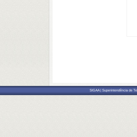
SIGAA | Superintendência de Te