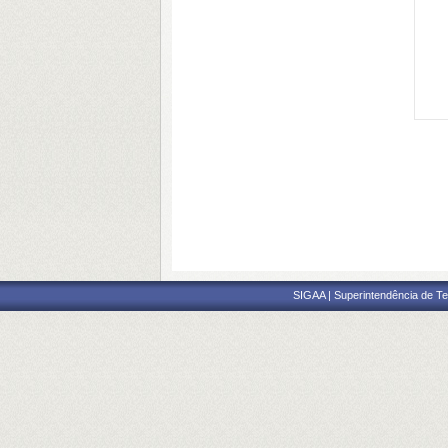
SIGAA | Superintendência de Te