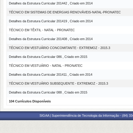
Detalhes da Estrutura Curricular 201442 , Criado em 2014
TÉCNICO EM SISTEMAS DE ENERGIAS RENOVÁVEIS-NATAL-PRONATEC
Detalhes da Estrutura Curricular 201419 , Criado em 2014
TÉCNICO EM TÊXTIL - NATAL - PRONATEC
Detalhes da Estrutura Curricular 201408 , Criado em 2014
TÉCNICO EM VESTUÁRIO CONCOMITANTE - EXTREMOZ - 2015.3
Detalhes da Estrutura Curricular 086 , Criado em 2015
TÉCNICO EM VESTUÁRIO - NATAL - PRONATEC
Detalhes da Estrutura Curricular 201411 , Criado em 2014
TÉCNICO EM VESTUÁRIO SUBSEQUENTE - EXTREMOZ - 2015.3
Detalhes da Estrutura Curricular 088 , Criado em 2015
104 Currículos Disponíveis
SIGAA | Superintendência de Tecnologia da Informação - (84) 3