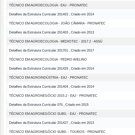
TÉCNICO EM AGROECOLOGIA - EAJ - PRONATEC
Detalhes da Estrutura Curricular 201403 , Criado em 2014
TÉCNICO EM AGROECOLOGIA - JOÃO CÂMARA - PRONATEC
Detalhes da Estrutura Curricular 201403 , Criado em 2013
TÉCNICO EM AGROECOLOGIA - MEDIOTEC - 2017.2 - ASSÚ
Detalhes da Estrutura Curricular 201701 , Criado em 2017
TÉCNICO EM AGROECOLOGIA - PEDRO AVELINO
Detalhes da Estrutura Curricular 201429 , Criado em 2014
TÉCNICO EM AGROINDÚSTRIA - EAJ - PRONATEC
Detalhes da Estrutura Curricular 201404 , Criado em 2014
TÉCNICO EM AGRONEGÓCIO 2015.2 - EAJ - PRONATEC
Detalhes da Estrutura Curricular 070 , Criado em 2015
TÉCNICO EM AGRONEGÓCIO SUBS. - EAJ - PRONATEC
Detalhes da Estrutura Curricular 201427 , Criado em 2013
TÉCNICO EM AGRONEGÓCIO SUBS. - TOUROS - PRONATEC