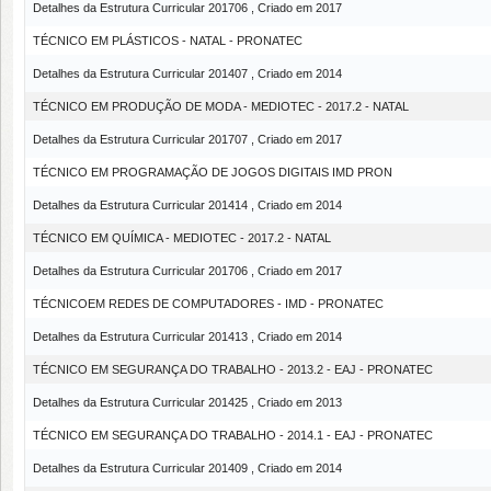
Detalhes da Estrutura Curricular 201706 , Criado em 2017
TÉCNICO EM PLÁSTICOS - NATAL - PRONATEC
Detalhes da Estrutura Curricular 201407 , Criado em 2014
TÉCNICO EM PRODUÇÃO DE MODA - MEDIOTEC - 2017.2 - NATAL
Detalhes da Estrutura Curricular 201707 , Criado em 2017
TÉCNICO EM PROGRAMAÇÃO DE JOGOS DIGITAIS IMD PRON
Detalhes da Estrutura Curricular 201414 , Criado em 2014
TÉCNICO EM QUÍMICA - MEDIOTEC - 2017.2 - NATAL
Detalhes da Estrutura Curricular 201706 , Criado em 2017
TÉCNICOEM REDES DE COMPUTADORES - IMD - PRONATEC
Detalhes da Estrutura Curricular 201413 , Criado em 2014
TÉCNICO EM SEGURANÇA DO TRABALHO - 2013.2 - EAJ - PRONATEC
Detalhes da Estrutura Curricular 201425 , Criado em 2013
TÉCNICO EM SEGURANÇA DO TRABALHO - 2014.1 - EAJ - PRONATEC
Detalhes da Estrutura Curricular 201409 , Criado em 2014