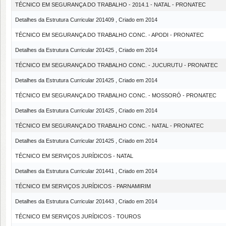
TÉCNICO EM SEGURANÇA DO TRABALHO - 2014.1 - NATAL - PRONATEC
Detalhes da Estrutura Curricular 201409 , Criado em 2014
TÉCNICO EM SEGURANÇA DO TRABALHO CONC. - APODI - PRONATEC
Detalhes da Estrutura Curricular 201425 , Criado em 2014
TÉCNICO EM SEGURANÇA DO TRABALHO CONC. - JUCURUTU - PRONATEC
Detalhes da Estrutura Curricular 201425 , Criado em 2014
TÉCNICO EM SEGURANÇA DO TRABALHO CONC. - MOSSORÓ - PRONATEC
Detalhes da Estrutura Curricular 201425 , Criado em 2014
TÉCNICO EM SEGURANÇA DO TRABALHO CONC. - NATAL - PRONATEC
Detalhes da Estrutura Curricular 201425 , Criado em 2014
TÉCNICO EM SERVIÇOS JURÍDICOS - NATAL
Detalhes da Estrutura Curricular 201441 , Criado em 2014
TÉCNICO EM SERVIÇOS JURÍDICOS - PARNAMIRIM
Detalhes da Estrutura Curricular 201443 , Criado em 2014
TÉCNICO EM SERVIÇOS JURÍDICOS - TOUROS