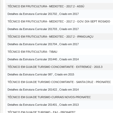
TÉCNICO EM FRUTICULTURA - MEDIOTEC - 2017.2 - ASSÚ
Detalhes da Estrutura Curricular 201702 , Criado em 2017
TÉCNICO EM FRUTICULTURA - MEDIOTEC - 2017.2 - GOV. DIX-SEPT ROSADO
Detalhes da Estrutura Curricular 201703 , Criado em 2017
TÉCNICO EM FRUTICULTURA - MEDIOTEC - 2017.2 - IPANGUAÇU
Detalhes da Estrutura Curricular 201704 , Criado em 2017
TÉCNICO EM FRUTICULTURA - TIBAU
Detalhes da Estrutura Curricular 201440 , Criado em 2014
TÉCNICO EM GUIA DE TURISMO CONCOMITANTE - EXTREMOZ - 2015.3
Detalhes da Estrutura Curricular 087 , Criado em 2015
TÉCNICO EM GUIA DE TURISMO CONCOMITANTE - SANTA CRUZ - PRONATEC
Detalhes da Estrutura Curricular 201422 , Criado em 2014
TÉCNICO EM GUIA DE TURISMO-CURRAIS NOVOS-PRONATEC
Detalhes da Estrutura Curricular 201401 , Criado em 2013
TÉCNICO EM GUIA DE TURISMO - EAJ - PRONATEC