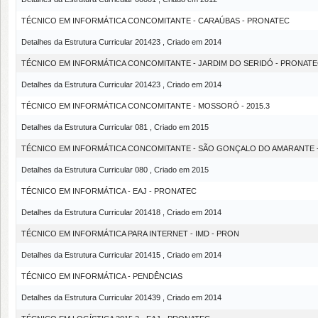
TÉCNICO EM INFORMÁTICA CONCOMITANTE - CARAÚBAS - PRONATEC
Detalhes da Estrutura Curricular 201423 , Criado em 2014
TÉCNICO EM INFORMÁTICA CONCOMITANTE - JARDIM DO SERIDÓ - PRONAT
Detalhes da Estrutura Curricular 201423 , Criado em 2014
TÉCNICO EM INFORMÁTICA CONCOMITANTE - MOSSORÓ - 2015.3
Detalhes da Estrutura Curricular 081 , Criado em 2015
TÉCNICO EM INFORMÁTICA CONCOMITANTE - SÃO GONÇALO DO AMARANTE - 
Detalhes da Estrutura Curricular 080 , Criado em 2015
TÉCNICO EM INFORMÁTICA - EAJ - PRONATEC
Detalhes da Estrutura Curricular 201418 , Criado em 2014
TÉCNICO EM INFORMÁTICA PARA INTERNET - IMD - PRON
Detalhes da Estrutura Curricular 201415 , Criado em 2014
TÉCNICO EM INFORMÁTICA - PENDÊNCIAS
Detalhes da Estrutura Curricular 201439 , Criado em 2014