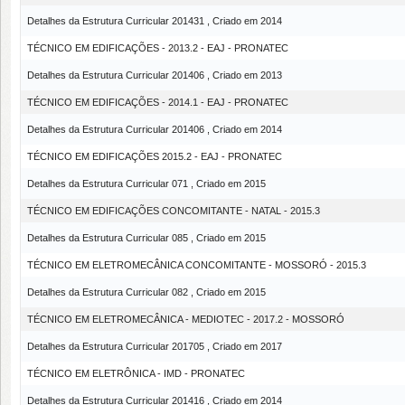
Detalhes da Estrutura Curricular 201431 , Criado em 2014
TÉCNICO EM EDIFICAÇÕES - 2013.2 - EAJ - PRONATEC
Detalhes da Estrutura Curricular 201406 , Criado em 2013
TÉCNICO EM EDIFICAÇÕES - 2014.1 - EAJ - PRONATEC
Detalhes da Estrutura Curricular 201406 , Criado em 2014
TÉCNICO EM EDIFICAÇÕES 2015.2 - EAJ - PRONATEC
Detalhes da Estrutura Curricular 071 , Criado em 2015
TÉCNICO EM EDIFICAÇÕES CONCOMITANTE - NATAL - 2015.3
Detalhes da Estrutura Curricular 085 , Criado em 2015
TÉCNICO EM ELETROMECÂNICA CONCOMITANTE - MOSSORÓ - 2015.3
Detalhes da Estrutura Curricular 082 , Criado em 2015
TÉCNICO EM ELETROMECÂNICA - MEDIOTEC - 2017.2 - MOSSORÓ
Detalhes da Estrutura Curricular 201705 , Criado em 2017
TÉCNICO EM ELETRÔNICA - IMD - PRONATEC
Detalhes da Estrutura Curricular 201416 , Criado em 2014