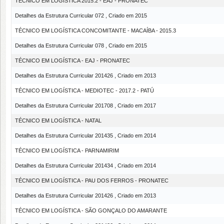
TÉCNICO EM LOGÍSTICA 2015.2 - EAJ - PRONATEC
Detalhes da Estrutura Curricular 072 , Criado em 2015
TÉCNICO EM LOGÍSTICA CONCOMITANTE - MACAÍBA - 2015.3
Detalhes da Estrutura Curricular 078 , Criado em 2015
TÉCNICO EM LOGÍSTICA - EAJ - PRONATEC
Detalhes da Estrutura Curricular 201426 , Criado em 2013
TÉCNICO EM LOGÍSTICA - MEDIOTEC - 2017.2 - PATÚ
Detalhes da Estrutura Curricular 201708 , Criado em 2017
TÉCNICO EM LOGÍSTICA - NATAL
Detalhes da Estrutura Curricular 201435 , Criado em 2014
TÉCNICO EM LOGÍSTICA - PARNAMIRIM
Detalhes da Estrutura Curricular 201434 , Criado em 2014
TÉCNICO EM LOGÍSTICA - PAU DOS FERROS - PRONATEC
Detalhes da Estrutura Curricular 201426 , Criado em 2013
TÉCNICO EM LOGÍSTICA - SÃO GONÇALO DO AMARANTE