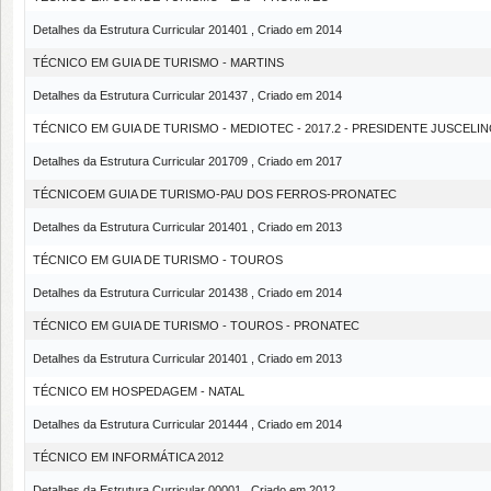
Detalhes da Estrutura Curricular 201401 , Criado em 2014
TÉCNICO EM GUIA DE TURISMO - MARTINS
Detalhes da Estrutura Curricular 201437 , Criado em 2014
TÉCNICO EM GUIA DE TURISMO - MEDIOTEC - 2017.2 - PRESIDENTE JUSCELI
Detalhes da Estrutura Curricular 201709 , Criado em 2017
TÉCNICOEM GUIA DE TURISMO-PAU DOS FERROS-PRONATEC
Detalhes da Estrutura Curricular 201401 , Criado em 2013
TÉCNICO EM GUIA DE TURISMO - TOUROS
Detalhes da Estrutura Curricular 201438 , Criado em 2014
TÉCNICO EM GUIA DE TURISMO - TOUROS - PRONATEC
Detalhes da Estrutura Curricular 201401 , Criado em 2013
TÉCNICO EM HOSPEDAGEM - NATAL
Detalhes da Estrutura Curricular 201444 , Criado em 2014
TÉCNICO EM INFORMÁTICA 2012
Detalhes da Estrutura Curricular 00001 , Criado em 2012