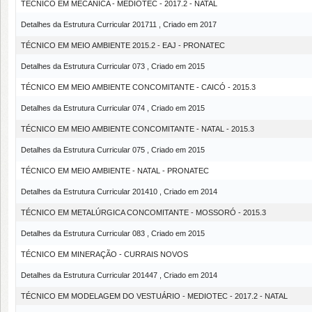
TÉCNICO EM MECÂNICA - MEDIOTEC - 2017.2 - NATAL
Detalhes da Estrutura Curricular 201711 , Criado em 2017
TÉCNICO EM MEIO AMBIENTE 2015.2 - EAJ - PRONATEC
Detalhes da Estrutura Curricular 073 , Criado em 2015
TÉCNICO EM MEIO AMBIENTE CONCOMITANTE - CAICÓ - 2015.3
Detalhes da Estrutura Curricular 074 , Criado em 2015
TÉCNICO EM MEIO AMBIENTE CONCOMITANTE - NATAL - 2015.3
Detalhes da Estrutura Curricular 075 , Criado em 2015
TÉCNICO EM MEIO AMBIENTE - NATAL - PRONATEC
Detalhes da Estrutura Curricular 201410 , Criado em 2014
TÉCNICO EM METALÚRGICA CONCOMITANTE - MOSSORÓ - 2015.3
Detalhes da Estrutura Curricular 083 , Criado em 2015
TÉCNICO EM MINERAÇÃO - CURRAIS NOVOS
Detalhes da Estrutura Curricular 201447 , Criado em 2014
TÉCNICO EM MODELAGEM DO VESTUÁRIO - MEDIOTEC - 2017.2 - NATAL