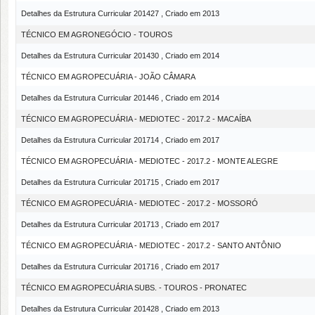
Detalhes da Estrutura Curricular 201427 , Criado em 2013
TÉCNICO EM AGRONEGÓCIO - TOUROS
Detalhes da Estrutura Curricular 201430 , Criado em 2014
TÉCNICO EM AGROPECUÁRIA - JOÃO CÂMARA
Detalhes da Estrutura Curricular 201446 , Criado em 2014
TÉCNICO EM AGROPECUÁRIA - MEDIOTEC - 2017.2 - MACAÍBA
Detalhes da Estrutura Curricular 201714 , Criado em 2017
TÉCNICO EM AGROPECUÁRIA - MEDIOTEC - 2017.2 - MONTE ALEGRE
Detalhes da Estrutura Curricular 201715 , Criado em 2017
TÉCNICO EM AGROPECUÁRIA - MEDIOTEC - 2017.2 - MOSSORÓ
Detalhes da Estrutura Curricular 201713 , Criado em 2017
TÉCNICO EM AGROPECUÁRIA - MEDIOTEC - 2017.2 - SANTO ANTÔNIO
Detalhes da Estrutura Curricular 201716 , Criado em 2017
TÉCNICO EM AGROPECUÁRIA SUBS. - TOUROS - PRONATEC
Detalhes da Estrutura Curricular 201428 , Criado em 2013