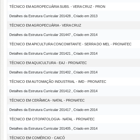
TÉCNICO EM AGROPECUÁRIA SUBS. - VERA CRUZ - PRON
Detalhes da Estrutura Curricular 201428 , Criado em 2013
TÉCNICO EM AGROPECUÁRIA - VERA CRUZ
Detalhes da Estrutura Curricular 201447 , Criado em 2014
TÉCNICO EM APICULTURA CONCOMITANTE - SERRA DO MEL - PRONATEC
Detalhes da Estrutura Curricular 201421 , Criado em 2014
TÉCNICO EM AQUICULTURA - EAJ - PRONATEC
Detalhes da Estrutura Curricular 201402 , Criado em 2014
TÉCNICO EM AUTOMAÇÃO INDUSTRIAL - IMD - PRONATEC
Detalhes da Estrutura Curricular 201412 , Criado em 2014
TÉCNICO EM CERÂMICA - NATAL - PRONATEC
Detalhes da Estrutura Curricular 201417 , Criado em 2014
TÉCNICO EM CITOPATOLOGIA - NATAL - PRONATEC
Detalhes da Estrutura Curricular 201405 , Criado em 2014
TÉCNICO EM COMÉRCIO - CAICÓ