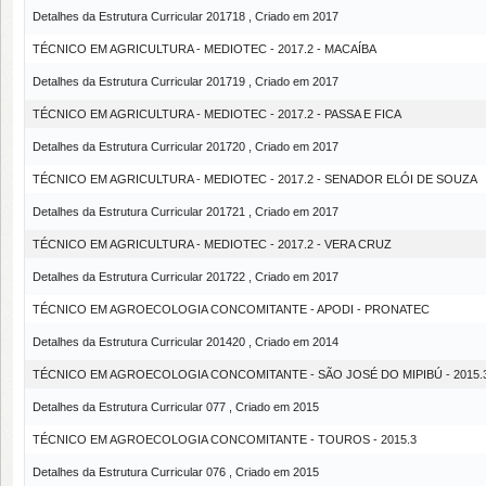
Detalhes da Estrutura Curricular 201718 , Criado em 2017
TÉCNICO EM AGRICULTURA - MEDIOTEC - 2017.2 - MACAÍBA
Detalhes da Estrutura Curricular 201719 , Criado em 2017
TÉCNICO EM AGRICULTURA - MEDIOTEC - 2017.2 - PASSA E FICA
Detalhes da Estrutura Curricular 201720 , Criado em 2017
TÉCNICO EM AGRICULTURA - MEDIOTEC - 2017.2 - SENADOR ELÓI DE SOUZA
Detalhes da Estrutura Curricular 201721 , Criado em 2017
TÉCNICO EM AGRICULTURA - MEDIOTEC - 2017.2 - VERA CRUZ
Detalhes da Estrutura Curricular 201722 , Criado em 2017
TÉCNICO EM AGROECOLOGIA CONCOMITANTE - APODI - PRONATEC
Detalhes da Estrutura Curricular 201420 , Criado em 2014
TÉCNICO EM AGROECOLOGIA CONCOMITANTE - SÃO JOSÉ DO MIPIBÚ - 2015.
Detalhes da Estrutura Curricular 077 , Criado em 2015
TÉCNICO EM AGROECOLOGIA CONCOMITANTE - TOUROS - 2015.3
Detalhes da Estrutura Curricular 076 , Criado em 2015