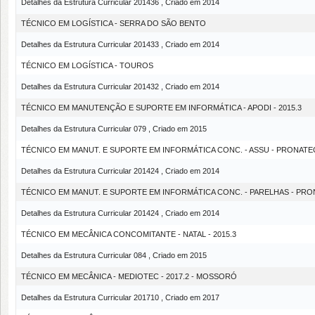
Detalhes da Estrutura Curricular 201436 , Criado em 2014
TÉCNICO EM LOGÍSTICA - SERRA DO SÃO BENTO
Detalhes da Estrutura Curricular 201433 , Criado em 2014
TÉCNICO EM LOGÍSTICA - TOUROS
Detalhes da Estrutura Curricular 201432 , Criado em 2014
TÉCNICO EM MANUTENÇÃO E SUPORTE EM INFORMÁTICA - APODI - 2015.3
Detalhes da Estrutura Curricular 079 , Criado em 2015
TÉCNICO EM MANUT. E SUPORTE EM INFORMÁTICA CONC. - ASSU - PRONATE
Detalhes da Estrutura Curricular 201424 , Criado em 2014
TÉCNICO EM MANUT. E SUPORTE EM INFORMÁTICA CONC. - PARELHAS - PR
Detalhes da Estrutura Curricular 201424 , Criado em 2014
TÉCNICO EM MECÂNICA CONCOMITANTE - NATAL - 2015.3
Detalhes da Estrutura Curricular 084 , Criado em 2015
TÉCNICO EM MECÂNICA - MEDIOTEC - 2017.2 - MOSSORÓ
Detalhes da Estrutura Curricular 201710 , Criado em 2017