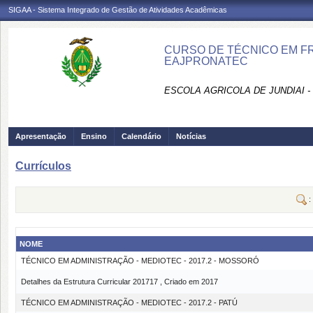
SIGAA - Sistema Integrado de Gestão de Atividades Acadêmicas
CURSO DE TÉCNICO EM FRU
EAJPRONATEC
ESCOLA AGRICOLA DE JUNDIAI 
Apresentação
Ensino
Calendário
Notícias
Currículos
:
NOME
TÉCNICO EM ADMINISTRAÇÃO - MEDIOTEC - 2017.2 - MOSSORÓ
Detalhes da Estrutura Curricular 201717 , Criado em 2017
TÉCNICO EM ADMINISTRAÇÃO - MEDIOTEC - 2017.2 - PATÚ