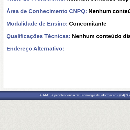
Área de Conhecimento CNPQ:
Nenhum conteú
Modalidade de Ensino:
Concomitante
Qualificações Técnicas:
Nenhum conteúdo dis
Endereço Alternativo:
SIGAA | Superintendência de Tecnologia da Informação - (84) 3