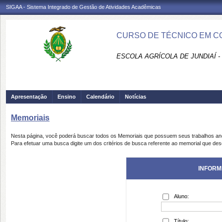
SIGAA - Sistema Integrado de Gestão de Atividades Acadêmicas
CURSO DE TÉCNICO EM CO
ESCOLA AGRÍCOLA DE JUNDIAÍ -
Apresentação
Ensino
Calendário
Notícias
Memoriais
Nesta página, você poderá buscar todos os Memoriais que possuem seus trabalhos a
Para efetuar uma busca digite um dos critérios de busca referente ao memorial que des
INFORM
Aluno:
Título: