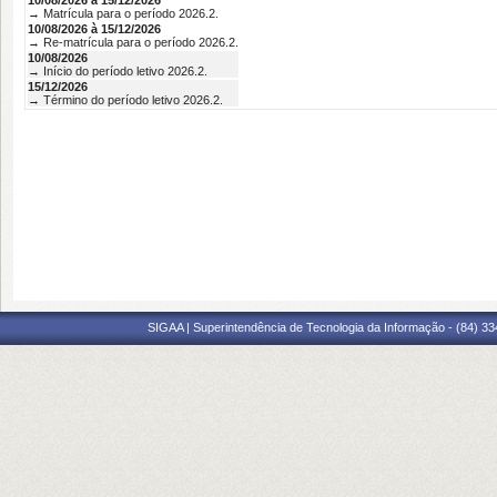
10/08/2026 à 15/12/2026
→ Matrícula para o período 2026.2.
10/08/2026 à 15/12/2026
→ Re-matrícula para o período 2026.2.
10/08/2026
→ Início do período letivo 2026.2.
15/12/2026
→ Término do período letivo 2026.2.
SIGAA | Superintendência de Tecnologia da Informação - (84) 3