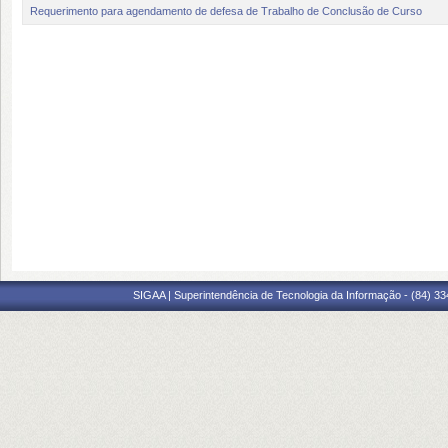
Requerimento para agendamento de defesa de Trabalho de Conclusão de Curso
SIGAA | Superintendência de Tecnologia da Informação - (84) 3