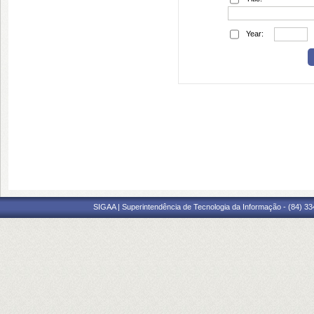
Year:
SIGAA | Superintendência de Tecnologia da Informação - (84) 3