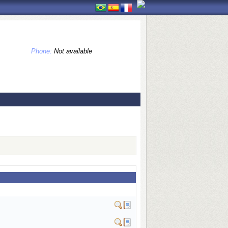
Phone:
Not available