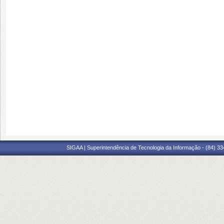
SIGAA | Superintendência de Tecnologia da Informação - (84) 3