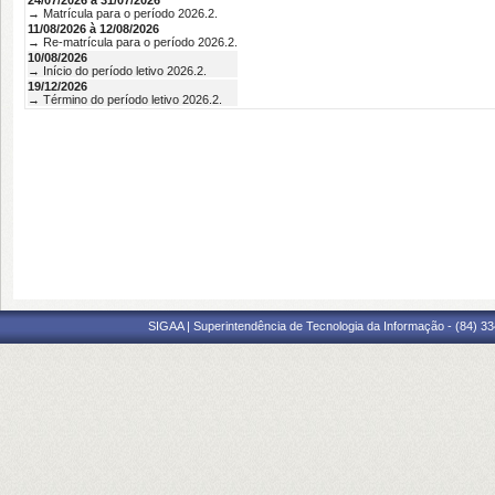
24/07/2026 à 31/07/2026
→ Matrícula para o período 2026.2.
11/08/2026 à 12/08/2026
→ Re-matrícula para o período 2026.2.
10/08/2026
→ Início do período letivo 2026.2.
19/12/2026
→ Término do período letivo 2026.2.
SIGAA | Superintendência de Tecnologia da Informação - (84) 3