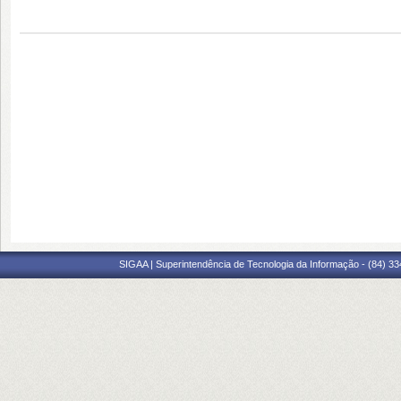
SIGAA | Superintendência de Tecnologia da Informação - (84) 3