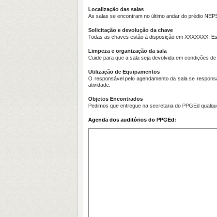
Localização das salas
As salas se encontram no último andar do prédio NEPS
Solicitação e devolução da chave
Todas as chaves estão à disposição em XXXXXXX. Esse
Limpeza e organização da sala
Cuide para que a sala seja devolvida em condições de
Utilização de Equipamentos
O responsável pelo agendamento da sala se responsa
atividade.
Objetos Encontrados
Pedimos que entregue na secretaria do PPGEd qualquer
Agenda dos auditórios do PPGEd: