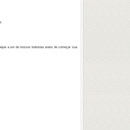
es.
nique a um de nossos bolsistas antes de começar sua