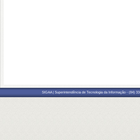
SIGAA | Superintendência de Tecnologia da Informação - (84) 3