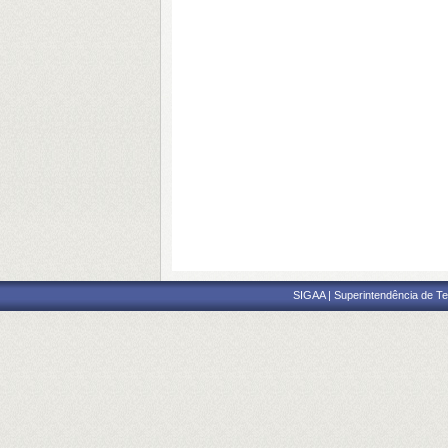
SIGAA | Superintendência de Te