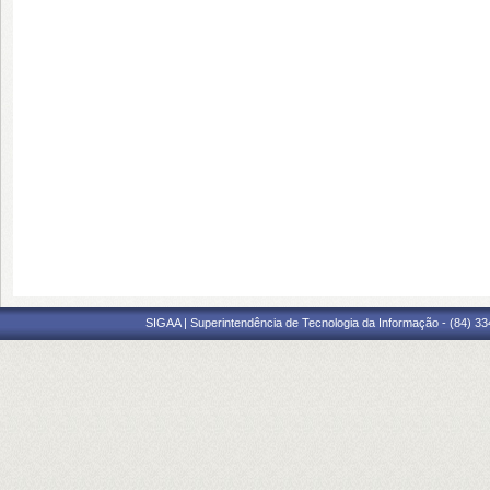
SIGAA | Superintendência de Tecnologia da Informação - (84) 3