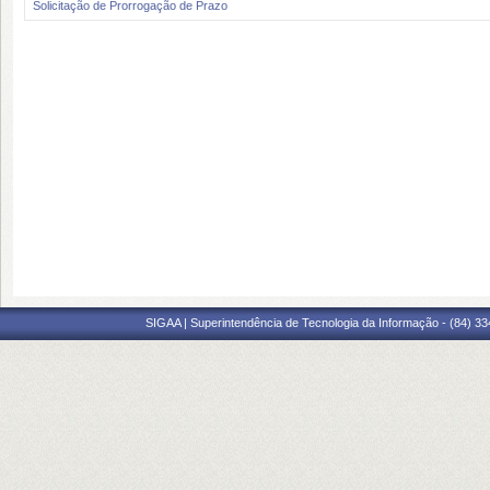
Solicitação de Prorrogação de Prazo
SIGAA | Superintendência de Tecnologia da Informação - (84) 3