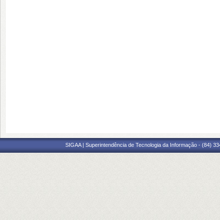
SIGAA | Superintendência de Tecnologia da Informação - (84) 3