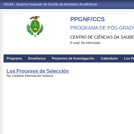
SIGAA - Sistema Integrado de Gestão de Atividades Acadêmicas
PPGNF/CCS
PROGRAMA DE PÓS-GRAD
CENTRO DE CIÊNCIAS DA SAÚDE
E-mail:
No informado
Programa
Enseñanza
Proyectos de Investigación
Calendario
Los P
Los Procesos de Selección
No contiene información todavía