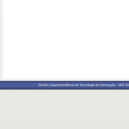
SIGAA | Superintendência de Tecnologia da Informação - (84) 3