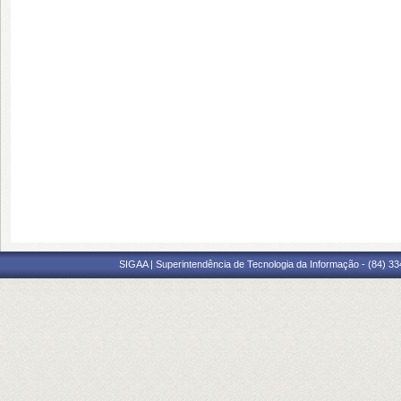
SIGAA | Superintendência de Tecnologia da Informação - (84) 3