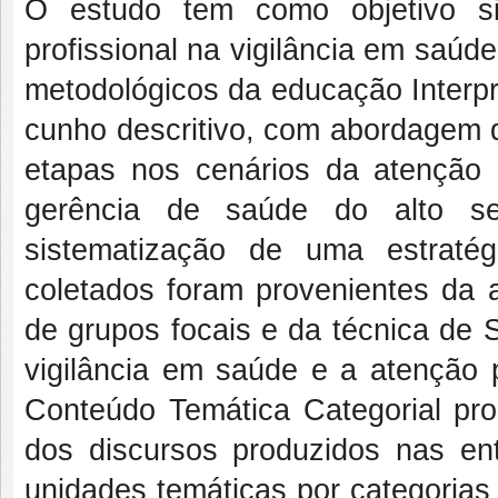
O estudo tem como objetivo sis
profissional na vigilância em saúde 
metodológicos da educação Interpr
cunho descritivo, com abordagem qu
etapas nos cenários da atenção
gerência de saúde do alto se
sistematização de uma estratég
coletados foram provenientes da a
de grupos focais e da técnica de 
vigilância em saúde e a atenção p
Conteúdo Temática Categorial pro
dos discursos produzidos nas ent
unidades temáticas por categorias 