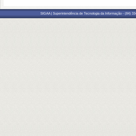
SIGAA | Superintendência de Tecnologia da Informação - (84) 3