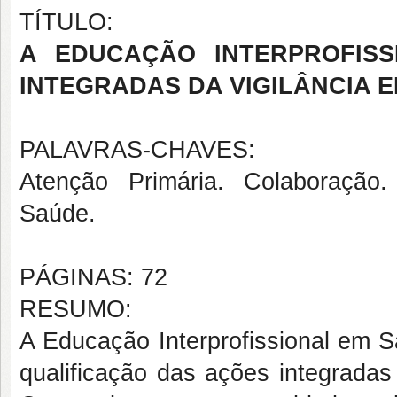
TÍTULO:
A EDUCAÇÃO INTERPROFISS
INTEGRADAS DA VIGILÂNCIA 
PALAVRAS-CHAVES:
Atenção Primária. Colaboração. 
Saúde.
PÁGINAS: 72
RESUMO:
A Educação Interprofissional em 
qualificação das ações integradas