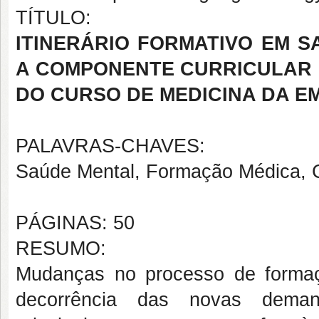
TÍTULO:
ITINERÁRIO FORMATIVO EM 
A COMPONENTE CURRICULAR 
DO CURSO DE MEDICINA DA E
PALAVRAS-CHAVES:
Saúde Mental, Formação Médica, C
PÁGINAS: 50
RESUMO:
Mudanças no processo de formaç
decorrência das novas deman