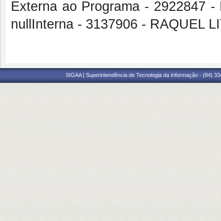
Externa ao Programa - 2922847
nullInterna - 3137906 - RAQUEL
SIGAA | Superintendência de Tecnologia da Informação - (84) 3