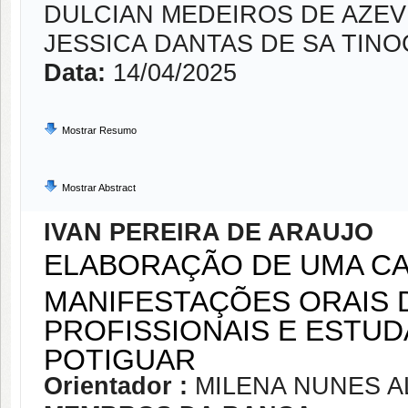
DULCIAN MEDEIROS DE AZE
JESSICA DANTAS DE SA TIN
Data:
14/04/2025
Mostrar Resumo
Mostrar Abstract
IVAN PEREIRA DE ARAUJO
ELABORAÇÃO DE UMA CA
MANIFESTAÇÕES ORAIS 
PROFISSIONAIS E ESTU
POTIGUAR
Orientador :
MILENA NUNES A