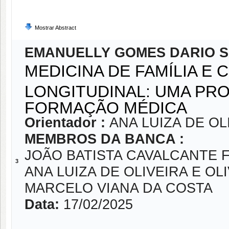
Mostrar Abstract
EMANUELLY GOMES DARIO 
MEDICINA DE FAMÍLIA E
LONGITUDINAL: UMA PR
FORMAÇÃO MÉDICA
Orientador :
ANA LUIZA DE OL
MEMBROS DA BANCA :
JOÃO BATISTA CAVALCANTE 
3
ANA LUIZA DE OLIVEIRA E OL
MARCELO VIANA DA COSTA
Data:
17/02/2025