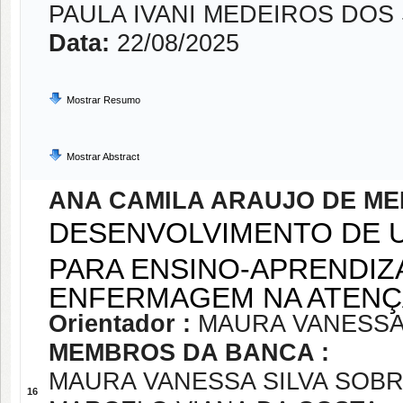
PAULA IVANI MEDEIROS DOS
Data:
22/08/2025
Mostrar Resumo
Mostrar Abstract
ANA CAMILA ARAUJO DE ME
DESENVOLVIMENTO DE 
PARA ENSINO-APRENDI
ENFERMAGEM NA ATENÇÃ
Orientador :
MAURA VANESSA
MEMBROS DA BANCA :
MAURA VANESSA SILVA SOBR
16