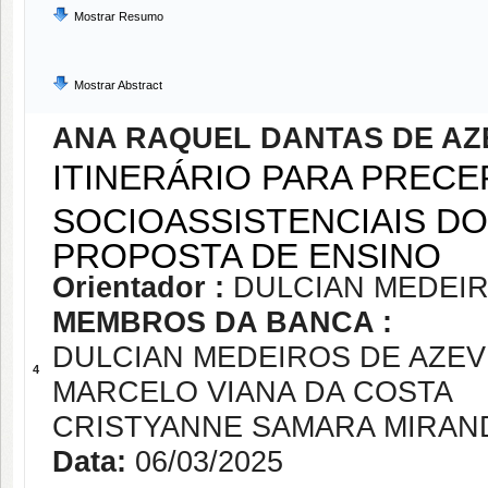
Mostrar Resumo
Mostrar Abstract
ANA RAQUEL DANTAS DE A
ITINERÁRIO PARA PRECE
SOCIOASSISTENCIAIS DO
PROPOSTA DE ENSINO
Orientador :
DULCIAN MEDEI
MEMBROS DA BANCA :
DULCIAN MEDEIROS DE AZE
4
MARCELO VIANA DA COSTA
CRISTYANNE SAMARA MIRAN
Data:
06/03/2025