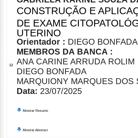
CONSTRUÇÃO E APLICA
DE EXAME CITOPATOLÓG
UTERINO
Orientador :
DIEGO BONFADA
MEMBROS DA BANCA :
ANA CARINE ARRUDA ROLIM
12
DIEGO BONFADA
MARQUIONY MARQUES DOS 
Data:
23/07/2025
Mostrar Resumo
Mostrar Abstract