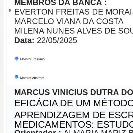
MEMBROS DA BANCA :
EVERTON FREITAS DE MORAI
8
MARCELO VIANA DA COSTA
MILENA NUNES ALVES DE SO
Data:
22/05/2025
Mostrar Resumo
Mostrar Abstract
MARCUS VINICIUS DUTRA D
EFICÁCIA DE UM MÉTODO
APRENDIZAGEM DE ESCR
MEDICAMENTOS: ESTUD