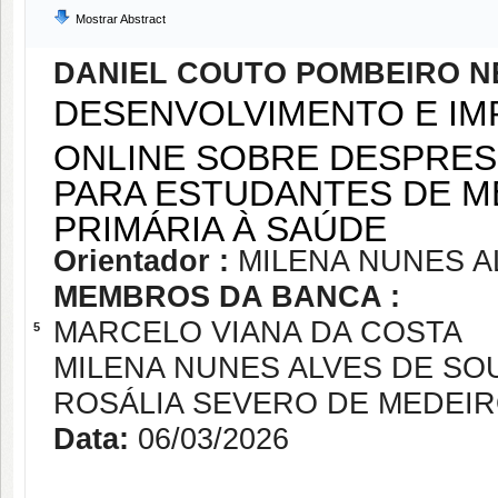
Mostrar Abstract
DANIEL COUTO POMBEIRO N
DESENVOLVIMENTO E I
ONLINE SOBRE DESPRES
PARA ESTUDANTES DE M
PRIMÁRIA À SAÚDE
Orientador :
MILENA NUNES A
MEMBROS DA BANCA :
MARCELO VIANA DA COSTA
5
MILENA NUNES ALVES DE SO
ROSÁLIA SEVERO DE MEDEI
Data:
06/03/2026