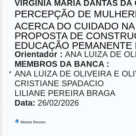
VIRGINIA MARIA DANTAS DA
PERCEPÇÃO DE MULHER
ACERCA DO CUIDADO NA
PROPOSTA DE CONSTRUÇ
EDUCAÇÃO PEMANENTE 
Orientador :
ANA LUIZA DE OL
MEMBROS DA BANCA :
ANA LUIZA DE OLIVEIRA E OL
4
CRISTIANE SPADACIO
LILIANE PEREIRA BRAGA
Data:
26/02/2026
Mostrar Resumo