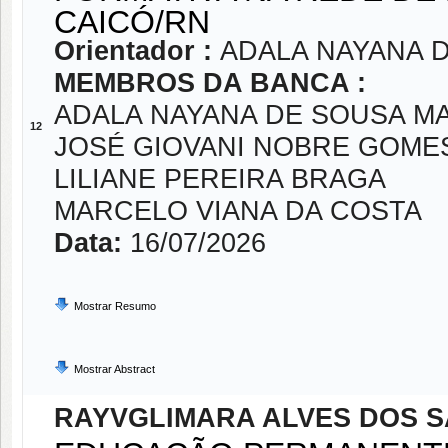
CAICÓ/RN
Orientador :
ADALA NAYANA 
MEMBROS DA BANCA :
ADALA NAYANA DE SOUSA M
12
JOSÉ GIOVANI NOBRE GOME
LILIANE PEREIRA BRAGA
MARCELO VIANA DA COSTA
Data:
16/07/2026
Mostrar Resumo
Mostrar Abstract
RAYVGLIMARA ALVES DOS S