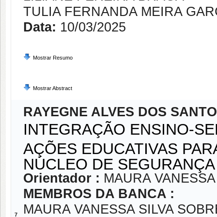
TULIA FERNANDA MEIRA GAR
Data:
10/03/2025
Mostrar Resumo
Mostrar Abstract
RAYEGNE ALVES DOS SANT
INTEGRAÇÃO ENSINO-SE
AÇÕES EDUCATIVAS PAR
NÚCLEO DE SEGURANÇA 
Orientador :
MAURA VANESSA 
MEMBROS DA BANCA :
MAURA VANESSA SILVA SOBR
7