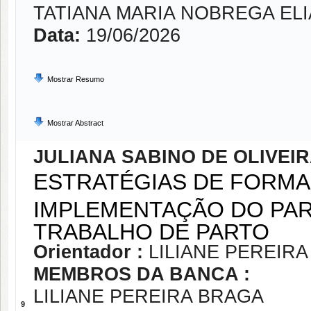
TATIANA MARIA NOBREGA ELI
Data:
19/06/2026
Mostrar Resumo
Mostrar Abstract
JULIANA SABINO DE OLIVEI
ESTRATÉGIAS DE FORMA
IMPLEMENTAÇÃO DO PA
TRABALHO DE PARTO
Orientador :
LILIANE PEREIR
MEMBROS DA BANCA :
LILIANE PEREIRA BRAGA
9