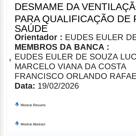
DESMAME DA VENTILAÇÃO
PARA QUALIFICAÇÃO DE 
SAÚDE
Orientador :
EUDES EULER D
MEMBROS DA BANCA :
EUDES EULER DE SOUZA LU
3
MARCELO VIANA DA COSTA
FRANCISCO ORLANDO RAFAE
Data:
19/02/2026
Mostrar Resumo
Mostrar Abstract