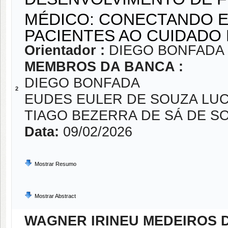
MÉDICO: CONECTANDO E
PACIENTES AO CUIDADO
Orientador :
DIEGO BONFADA
MEMBROS DA BANCA :
DIEGO BONFADA
2
EUDES EULER DE SOUZA LU
TIAGO BEZERRA DE SÁ DE S
Data:
09/02/2026
Mostrar Resumo
Mostrar Abstract
WAGNER IRINEU MEDEIROS 