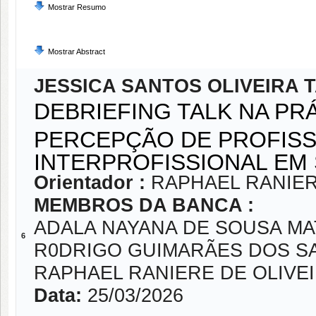
Mostrar Resumo
Mostrar Abstract
JESSICA SANTOS OLIVEIRA 
DEBRIEFING TALK NA PRÁ
PERCEPÇÃO DE PROFISS
INTERPROFISSIONAL EM
Orientador :
RAPHAEL RANIER
MEMBROS DA BANCA :
ADALA NAYANA DE SOUSA MA
6
R0DRIGO GUIMARÃES DOS S
RAPHAEL RANIERE DE OLIVE
Data:
25/03/2026