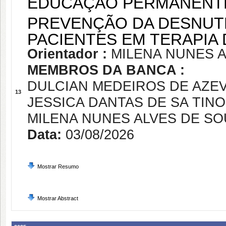
EDUCAÇÃO PERMANENT
PREVENÇÃO DA DESNUT
PACIENTES EM TERAPIA
Orientador :
MILENA NUNES 
MEMBROS DA BANCA :
DULCIAN MEDEIROS DE AZE
13
JESSICA DANTAS DE SA TIN
MILENA NUNES ALVES DE S
Data:
03/08/2026
Mostrar Resumo
Mostrar Abstract