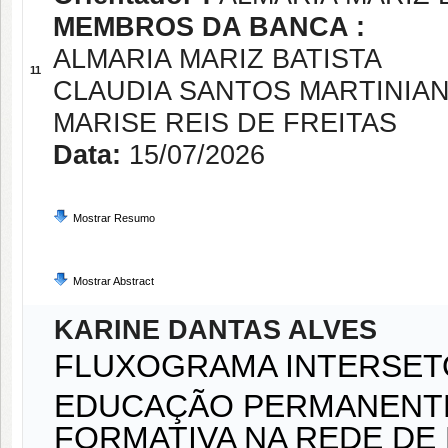
MEMBROS DA BANCA :
ALMARIA MARIZ BATISTA
11
CLAUDIA SANTOS MARTINIA
MARISE REIS DE FREITAS
Data:
15/07/2026
Mostrar Resumo
Mostrar Abstract
KARINE DANTAS ALVES
FLUXOGRAMA INTERSET
EDUCAÇÃO PERMANENTE
FORMATIVA NA REDE DE