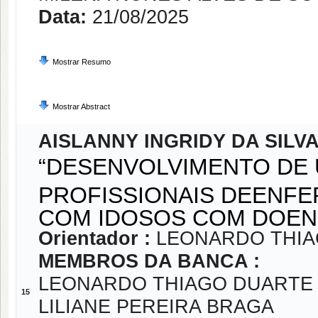
Data:
21/08/2025
Mostrar Resumo
Mostrar Abstract
AISLANNY INGRIDY DA SILV
“DESENVOLVIMENTO DE 
PROFISSIONAIS DEENF
COM IDOSOS COM DOEN
Orientador :
LEONARDO THI
MEMBROS DA BANCA :
LEONARDO THIAGO DUARTE
15
LILIANE PEREIRA BRAGA