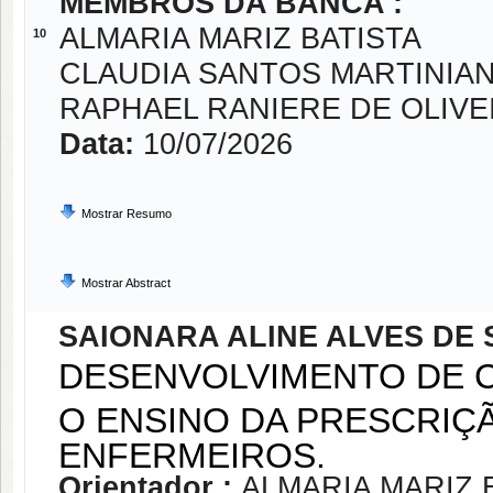
MEMBROS DA BANCA :
ALMARIA MARIZ BATISTA
10
CLAUDIA SANTOS MARTINIA
RAPHAEL RANIERE DE OLIVE
Data:
10/07/2026
Mostrar Resumo
Mostrar Abstract
SAIONARA ALINE ALVES DE
DESENVOLVIMENTO DE 
O ENSINO DA PRESCRIÇ
ENFERMEIROS.
Orientador :
ALMARIA MARIZ 