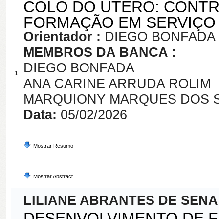
COLO DO ÚTERO: CONTRI
FORMAÇÃO EM SERVIÇ
Orientador :
DIEGO BONFADA
MEMBROS DA BANCA :
DIEGO BONFADA
1
ANA CARINE ARRUDA ROLIM
MARQUIONY MARQUES DOS 
Data:
05/02/2026
Mostrar Resumo
Mostrar Abstract
LILIANE ABRANTES DE SENA
DESENVOLVIMENTO DE F