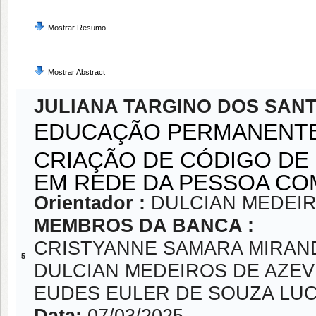
Mostrar Resumo
Mostrar Abstract
JULIANA TARGINO DOS SAN
EDUCAÇÃO PERMANENTE 
CRIAÇÃO DE CÓDIGO DE 
EM REDE DA PESSOA CO
Orientador :
DULCIAN MEDEI
MEMBROS DA BANCA :
CRISTYANNE SAMARA MIRAN
5
DULCIAN MEDEIROS DE AZE
EUDES EULER DE SOUZA LU