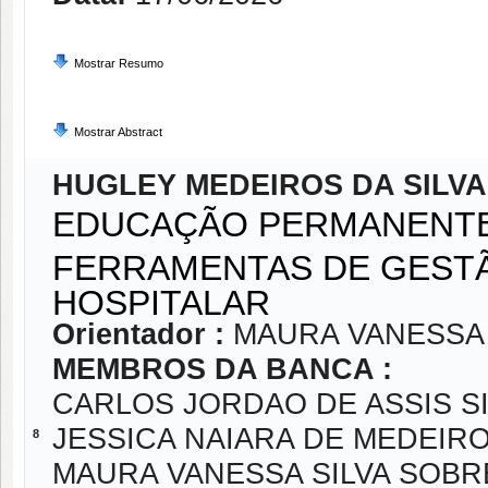
Mostrar Resumo
Mostrar Abstract
HUGLEY MEDEIROS DA SILVA
EDUCAÇÃO PERMANENTE
FERRAMENTAS DE GEST
HOSPITALAR
Orientador :
MAURA VANESSA 
MEMBROS DA BANCA :
CARLOS JORDAO DE ASSIS SI
JESSICA NAIARA DE MEDEIR
8
MAURA VANESSA SILVA SOBR