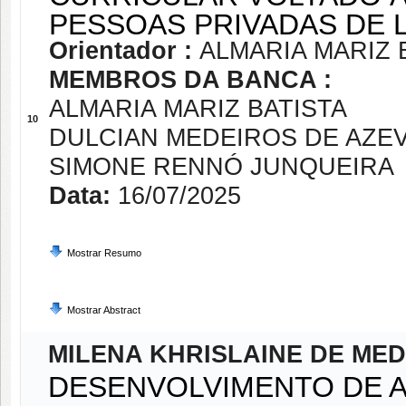
PESSOAS PRIVADAS DE 
Orientador :
ALMARIA MARIZ 
MEMBROS DA BANCA :
ALMARIA MARIZ BATISTA
10
DULCIAN MEDEIROS DE AZE
SIMONE RENNÓ JUNQUEIRA
Data:
16/07/2025
Mostrar Resumo
Mostrar Abstract
MILENA KHRISLAINE DE ME
DESENVOLVIMENTO DE A