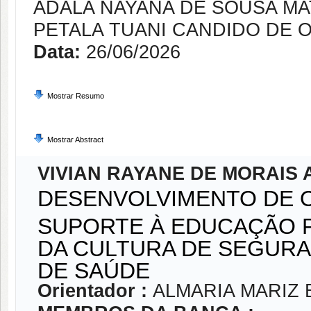
ADALA NAYANA DE SOUSA MA
PETALA TUANI CANDIDO DE 
Data:
26/06/2026
Mostrar Resumo
Mostrar Abstract
VIVIAN RAYANE DE MORAIS 
DESENVOLVIMENTO DE 
SUPORTE À EDUCAÇÃO
DA CULTURA DE SEGURA
DE SAÚDE
Orientador :
ALMARIA MARIZ 