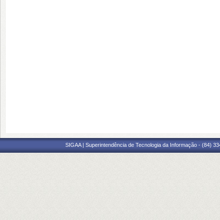
SIGAA | Superintendência de Tecnologia da Informação - (84) 3