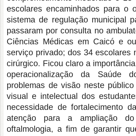
escolares encaminhados para o of
sistema de regulação municipal pa
passaram por consulta no ambulató
Ciências Médicas em Caicó e ou
serviço privado; dos 34 escolares
cirúrgico. Ficou claro a importânci
operacionalização da Saúde do
problemas de visão neste públic
visual e intelectual dos estudant
necessidade de fortalecimento 
atenção para a ampliação do
oftalmologia, a fim de garantir 