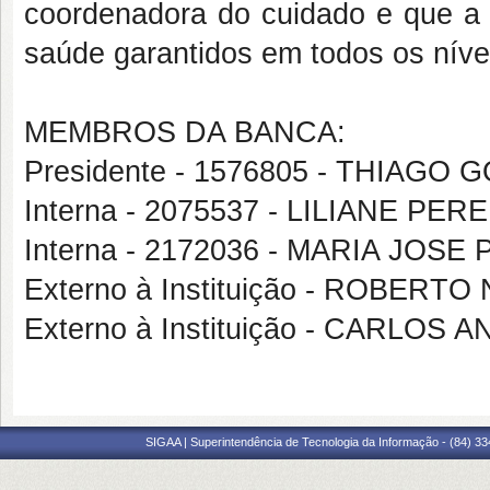
coordenadora do cuidado e que a p
saúde garantidos em todos os níve
MEMBROS DA BANCA:
Presidente - 1576805 - THIAG
Interna - 2075537 - LILIANE PE
Interna - 2172036 - MARIA JOSE
Externo à Instituição - ROBER
Externo à Instituição - CARLOS
SIGAA | Superintendência de Tecnologia da Informação - (84) 3