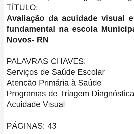
TÍTULO:
Avaliação da acuidade visual 
fundamental na escola Municip
Novos- RN
PALAVRAS-CHAVES:
Serviços de Saúde
Escolar
Atenção Primária à Saúde
Programas de
Triagem
Diagnóstic
Acuidade Visual
PÁGINAS: 43