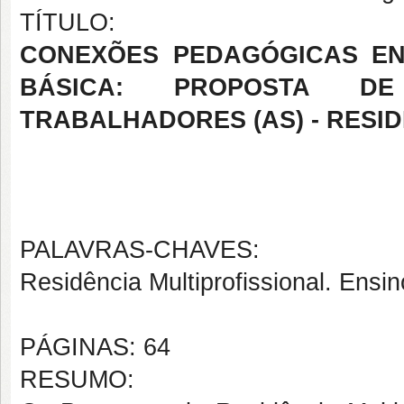
TÍTULO:
CONEXÕES PEDAGÓGICAS EN
BÁSICA:
PROPOSTA DE
TRABALHADORES (AS) - RESI
PALAVRAS-CHAVES:
Residência Multiprofissional. Ensin
PÁGINAS: 64
RESUMO: