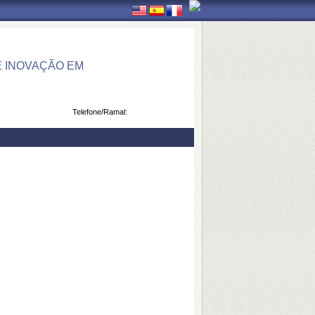
 INOVAÇÃO EM
Telefone/Ramal: