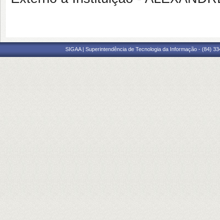
SIGAA | Superintendência de Tecnologia da Informação - (84) 3