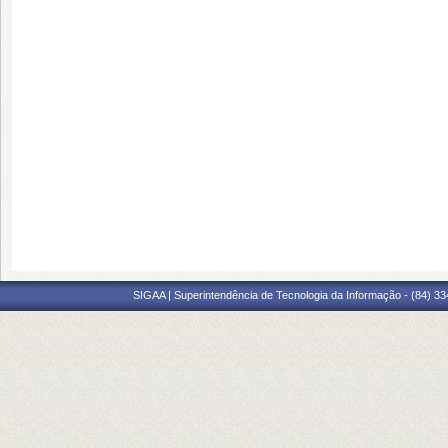
SIGAA | Superintendência de Tecnologia da Informação - (84) 3