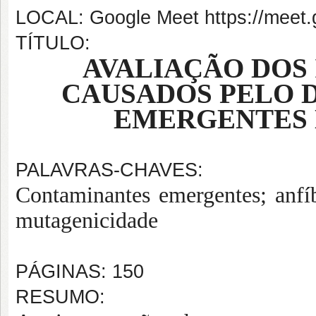
LOCAL: Google Meet https://meet.
TÍTULO:
AVALIAÇÃO DOS
CAUSADOS PELO 
EMERGENTES 
PALAVRAS-CHAVES:
Contaminantes emergentes; anfí
mutagenicidade
PÁGINAS: 150
RESUMO: