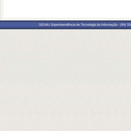
SIGAA | Superintendência de Tecnologia da Informação - (84) 3