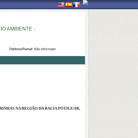
O AMBIENTE -
Telefone/Ramal:
Não informado
INHAS NA REGIÃO DA BACIA POTIGUAR,