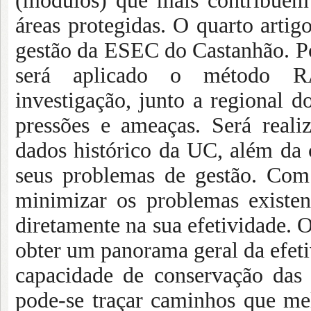
(módulos) que mais contribuem 
áreas protegidas. O quarto artigo
gestão da ESEC do Castanhão. P
será aplicado o método RA
investigação, junto a regional 
pressões e ameaças. Será realiz
dados histórico da UC, além da
seus problemas de gestão. Com 
minimizar os problemas existen
diretamente na sua efetividade. 
obter um panorama geral da efeti
capacidade de conservação das 
pode-se traçar caminhos que me