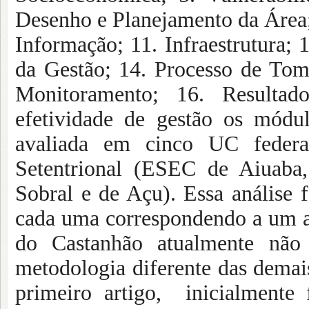
Desenho e Planejamento da Área
Informação; 11. Infraestrutura; 
da Gestão; 14. Processo de Tom
Monitoramento; 16. Resultado
efetividade de gestão os módu
avaliada em cinco UC federa
Setentrional (ESEC de Aiuab
Sobral e de Açu). Essa análise 
cada uma correspondendo a um 
do Castanhão atualmente não 
metodologia diferente das demais
primeiro artigo, inicialmen