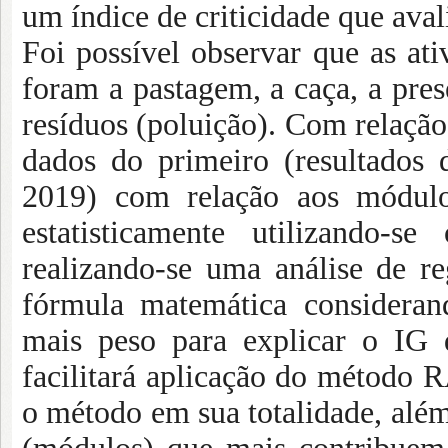
um índice de criticidade que aval
Foi possível observar que as at
foram a pastagem, a caça, a pres
resíduos (poluição). Com relação 
dados do primeiro (resultado
2019) com relação aos módulo
estatisticamente utilizando-
realizando-se uma análise de re
fórmula matemática considera
mais peso para explicar o IG 
facilitará aplicação do método 
o método em sua totalidade, alé