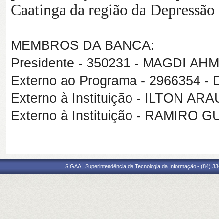
Caatinga da região da Depressão 
MEMBROS DA BANCA:
Presidente - 350231 - MAGDI A
Externo ao Programa - 2966354 
Externo à Instituição - ILTON 
Externo à Instituição - RAMI
SIGAA | Superintendência de Tecnologia da Informação - (84) 3