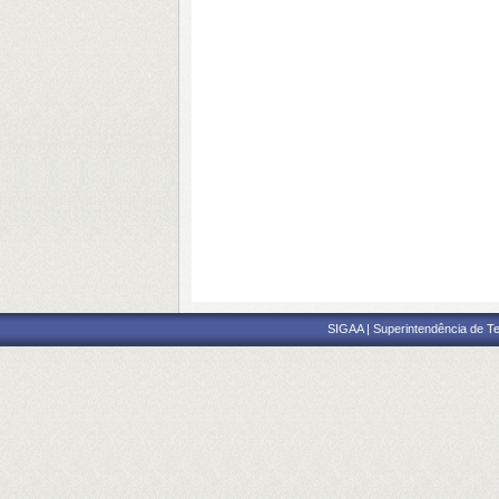
SIGAA | Superintendência de Te