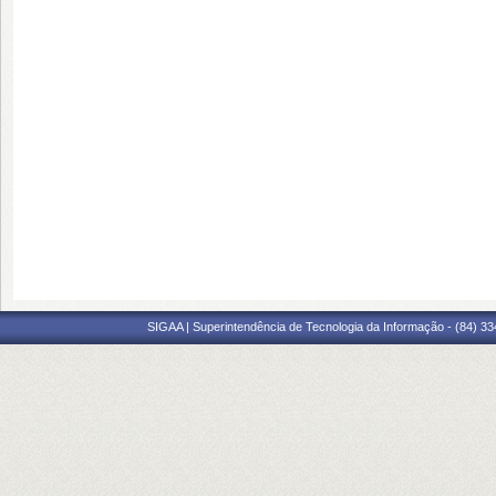
SIGAA | Superintendência de Tecnologia da Informação - (84) 3