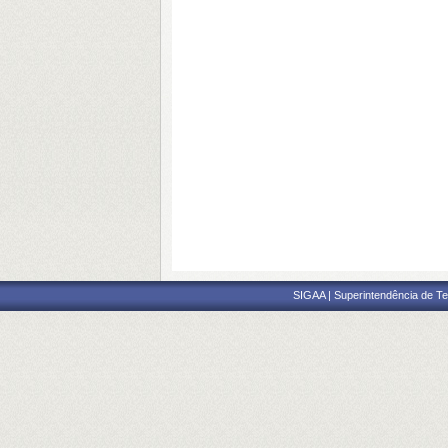
SIGAA | Superintendência de Te