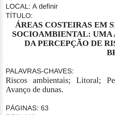
LOCAL: A definir
TÍTULO:
ÁREAS COSTEIRAS EM 
SOCIOAMBIENTAL: UMA 
DA PERCEPÇÃO DE RI
B
PALAVRAS-CHAVES:
Riscos ambientais; Litoral; Pe
Avanço de dunas.
PÁGINAS: 63