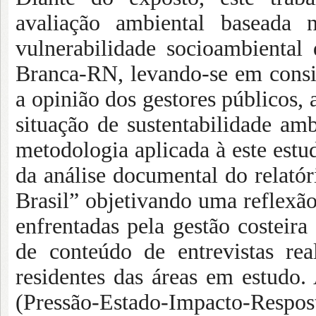
avaliação ambiental baseada n
vulnerabilidade socioambiental
Branca-RN, levando-se em consi
a opinião dos gestores públicos, a
situação de sustentabilidade amb
metodologia aplicada à este estud
da análise documental do relató
Brasil” objetivando uma reflexão 
enfrentadas pela gestão costeira 
de conteúdo de entrevistas re
residentes das áreas em estudo
(Pressão-Estado-Impacto-Respost