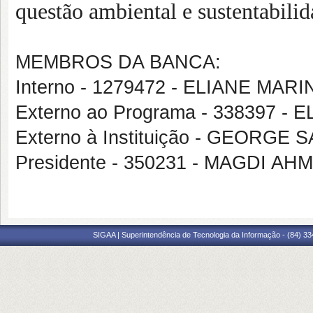
questão ambiental e sustentabilid
MEMBROS DA BANCA:
Interno - 1279472 - ELIANE MA
Externo ao Programa - 338397 -
Externo à Instituição - GEORG
Presidente - 350231 - MAGDI A
SIGAA | Superintendência de Tecnologia da Informação - (84) 3