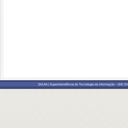
SIGAA | Superintendência de Tecnologia da Informação - (84) 3